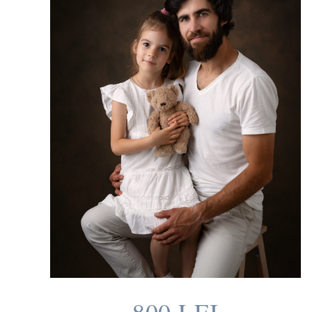
800 LEI