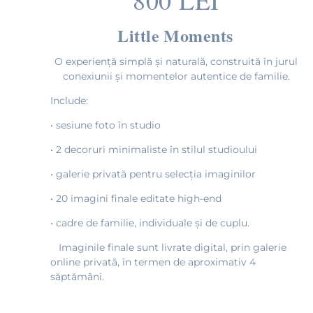
Little Moments
O experiență simplă și naturală, construită în jurul
conexiunii și momentelor autentice de familie.
Include:
• sesiune foto în studio
• 2 decoruri minimaliste în stilul studioului
• galerie privată pentru selecția imaginilor
• 20 imagini finale editate high-end
• cadre de familie, individuale și de cuplu.
Imaginile finale sunt livrate digital, prin galerie
online privată, în termen de aproximativ 4
săptămâni.