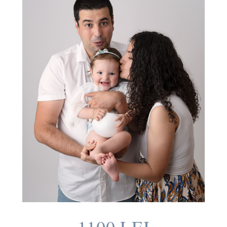
1100 LEI